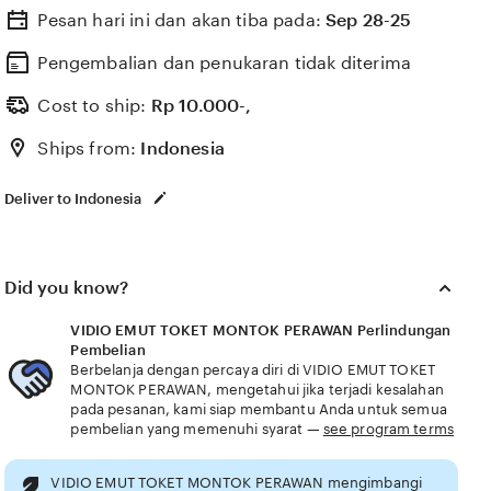
Pesan hari ini dan akan tiba pada:
Sep 28-25
Pengembalian dan penukaran tidak diterima
Cost to ship:
Rp
10.000-,
Ships from:
Indonesia
Deliver to Indonesia
Did you know?
VIDIO EMUT TOKET MONTOK PERAWAN Perlindungan
Pembelian
Berbelanja dengan percaya diri di VIDIO EMUT TOKET
MONTOK PERAWAN, mengetahui jika terjadi kesalahan
pada pesanan, kami siap membantu Anda untuk semua
pembelian yang memenuhi syarat —
see program terms
VIDIO EMUT TOKET MONTOK PERAWAN mengimbangi