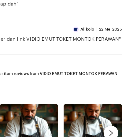
ap dah"
Alikolo
22 Mei 2025
orner dan link VIDIO EMUT TOKET MONTOK PERAWAN"
er item reviews from VIDIO EMUT TOKET MONTOK PERAWAN