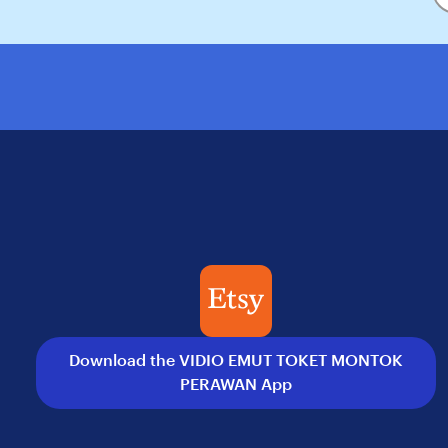
y
em
Download the VIDIO EMUT TOKET MONTOK
PERAWAN App