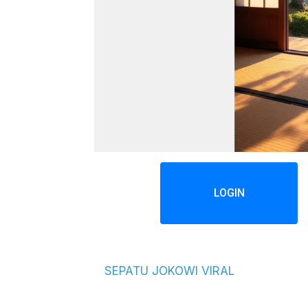
LOGIN
SEPATU JOKOWI VIRAL