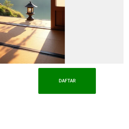
DAFTAR