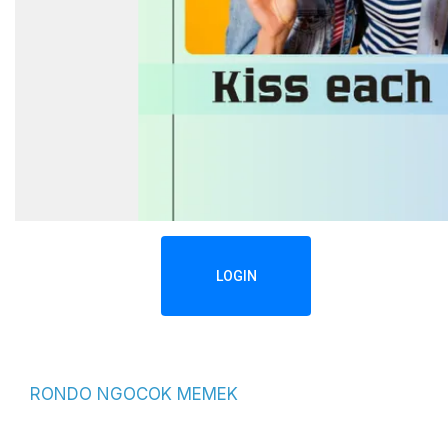
LOGIN
RONDO NGOCOK MEMEK