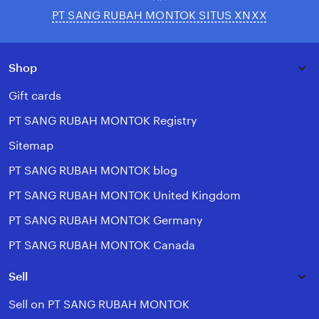
PT SANG RUBAH MONTOK SITUS XNXX
Shop
Gift cards
PT SANG RUBAH MONTOK Registry
Sitemap
PT SANG RUBAH MONTOK blog
PT SANG RUBAH MONTOK United Kingdom
PT SANG RUBAH MONTOK Germany
PT SANG RUBAH MONTOK Canada
Sell
Sell on PT SANG RUBAH MONTOK