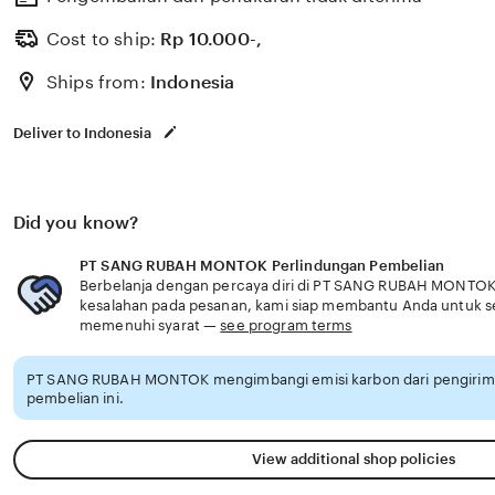
Cost to ship:
Rp
10.000-,
Ships from:
Indonesia
Deliver to Indonesia
Did you know?
PT SANG RUBAH MONTOK Perlindungan Pembelian
Berbelanja dengan percaya diri di PT SANG RUBAH MONTOK, 
kesalahan pada pesanan, kami siap membantu Anda untuk 
memenuhi syarat —
see program terms
PT SANG RUBAH MONTOK mengimbangi emisi karbon dari pengiri
pembelian ini.
View additional shop policies