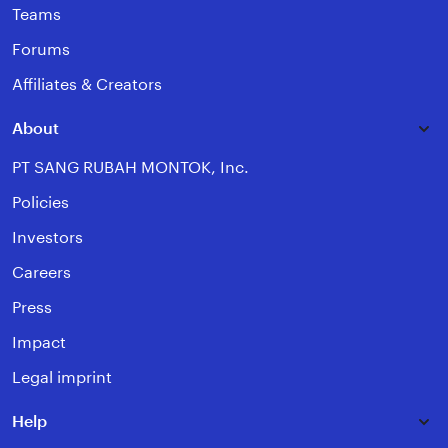
Teams
Forums
Affiliates & Creators
About
PT SANG RUBAH MONTOK, Inc.
Policies
Investors
Careers
Press
Impact
Legal imprint
Help