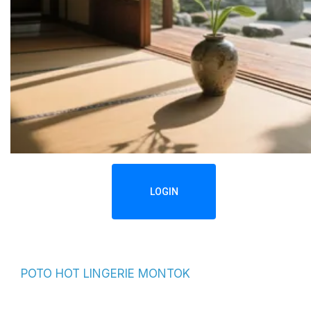
LOGIN
POTO HOT LINGERIE MONTOK