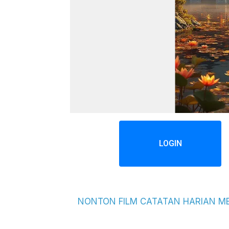
LOGIN
NONTON FILM CATATAN HARIAN M