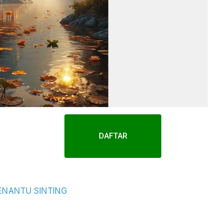
DAFTAR
ENANTU SINTING