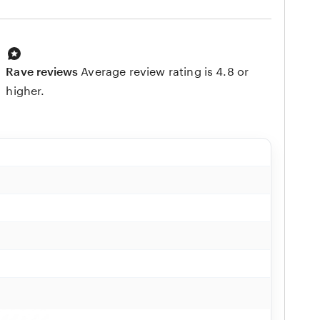
Rave reviews
Average review rating is 4.8 or
higher.