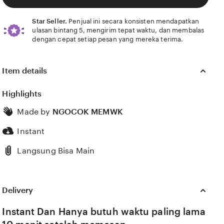
Star Seller.
Penjual ini secara konsisten mendapatkan
ulasan bintang 5, mengirim tepat waktu, dan membalas
dengan cepat setiap pesan yang mereka terima.
Item details
Highlights
Made by
NGOCOK MEMWK
Instant
Langsung Bisa Main
Delivery
Instant Dan Hanya butuh waktu paling lama