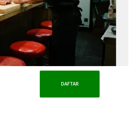
DAFTAR