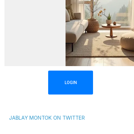
LOGIN
JABLAY MONTOK ON TWITTER