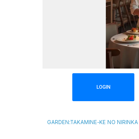
LOGIN
GARDEN:TAKAMINE-KE NO NIRINKA