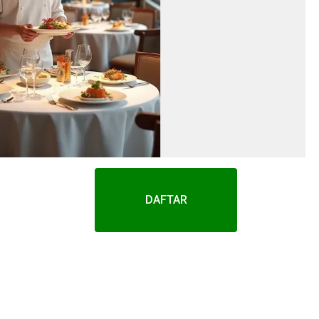
DAFTAR