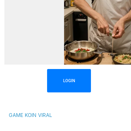
LOGIN
GAME KOIN VIRAL