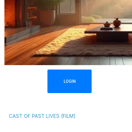
LOGIN
CAST OF PAST LIVES (FILM)