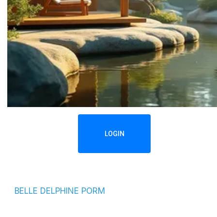
LOGIN
BELLE DELPHINE PORM