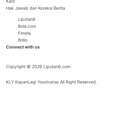
Karir
Hak Jawab dan Koreksi Berita
Liputan6
Bola.com
Fimela
Brilio
Connect with us
Copyright © 2026
Liputan6.com
KLY KapanLagi Youniverse All Right Reserved.