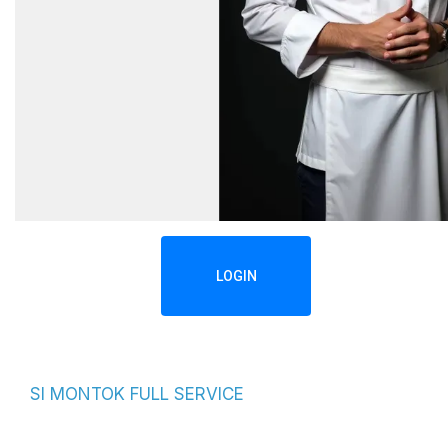
LOGIN
SI MONTOK FULL SERVICE