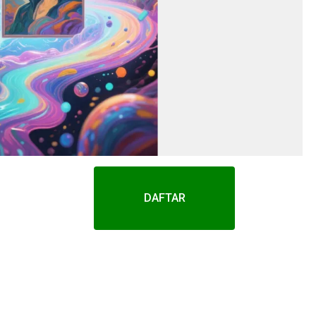
DAFTAR