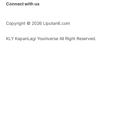
Connect with us
Copyright © 2026
Liputan6.com
KLY KapanLagi Youniverse All Right Reserved.