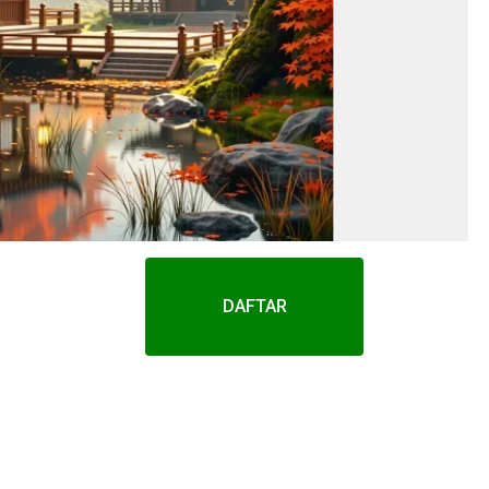
DAFTAR