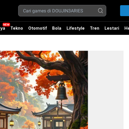
ya
Tekno
Otomotif
Bola
Lifestyle
Tren
Lestari
He