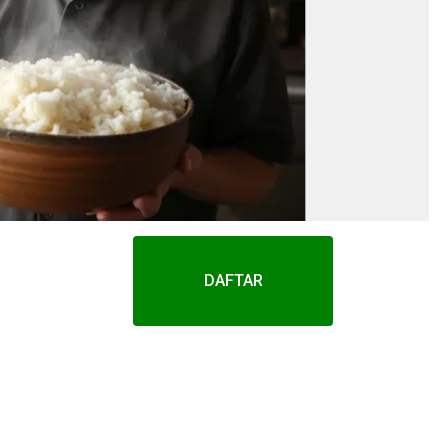
DAFTAR