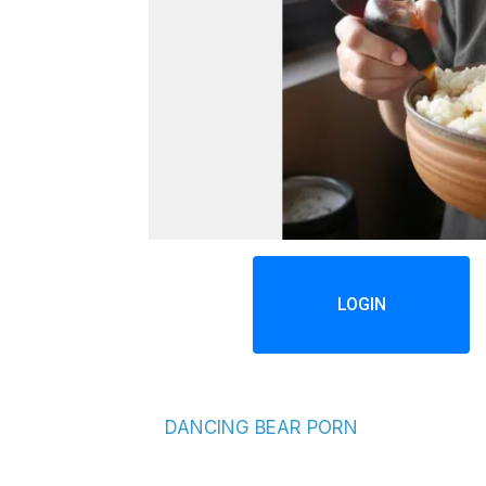
LOGIN
DANCING BEAR PORN