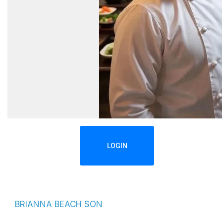
LOGIN
BRIANNA BEACH SON