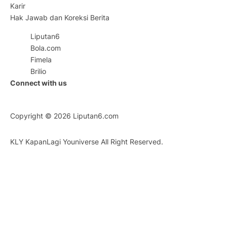
Karir
Hak Jawab dan Koreksi Berita
Liputan6
Bola.com
Fimela
Brilio
Connect with us
Copyright © 2026
Liputan6.com
KLY KapanLagi Youniverse All Right Reserved.