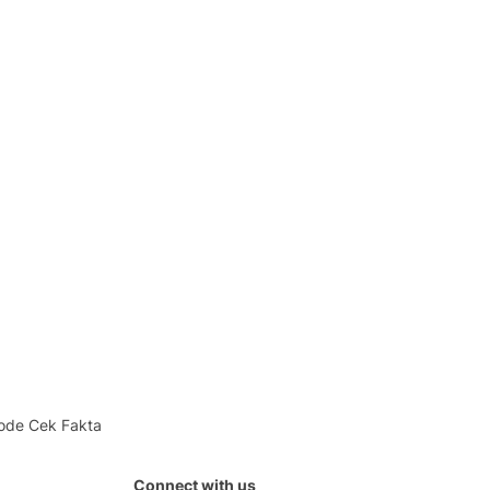
ode Cek Fakta
Connect with us