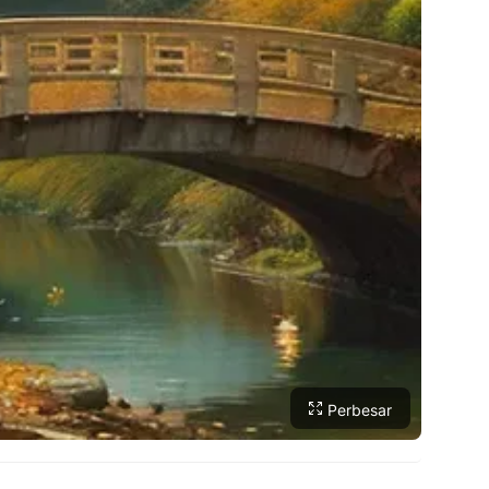
Perbesar