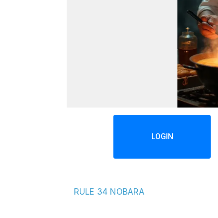
LOGIN
RULE 34 NOBARA