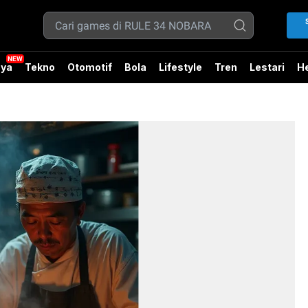
ya
Tekno
Otomotif
Bola
Lifestyle
Tren
Lestari
He