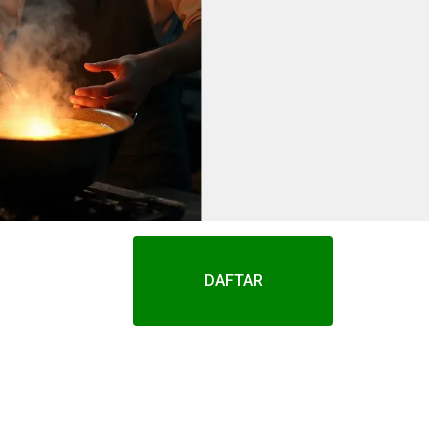
DAFTAR