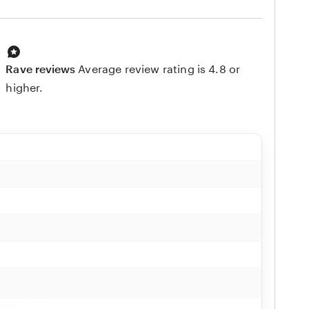
Rave reviews
Average review rating is 4.8 or
higher.