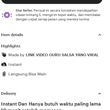
Star Seller.
Penjual ini secara konsisten mendapatkan
ulasan bintang 5, mengirim tepat waktu, dan membalas
dengan cepat setiap pesan yang mereka terima.
Item details
Highlights
Made by
LINK VIDEO GURU SALSA YANG VIRAL
Instant
Langsung Bisa Main
Delivery
Instant Dan Hanya butuh waktu paling lama