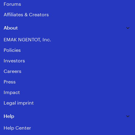
Forums
Affiliates & Creators
About
EMAK NGENTOT, Inc.
Policies
Investors
Careers
Press
Impact
Legal imprint
Help
Help Center