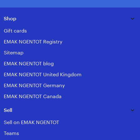
Shop
Gift cards
EMAK NGENTOT Registry
Sitemap
EMAK NGENTOT blog
EMAK NGENTOT United Kingdom
EMAK NGENTOT Germany
EMAK NGENTOT Canada
Sell
Sell on EMAK NGENTOT
Teams