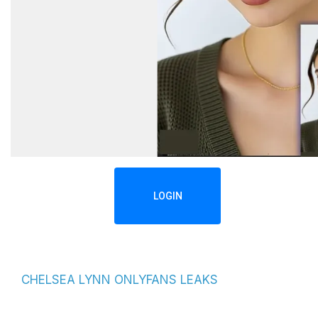
LOGIN
CHELSEA LYNN ONLYFANS LEAKS