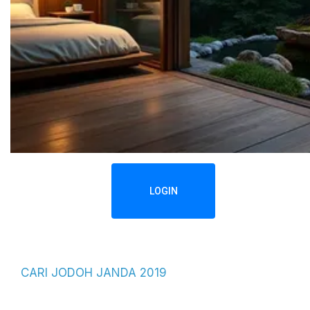
LOGIN
CARI JODOH JANDA 2019