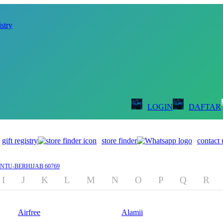
istry
LOGIN
DAFTAR
gift registry
store finder
contact 
TU-BERHIJAB 60769
I
J
K
L
M
N
O
P
Q
R
Airfree
Alamii