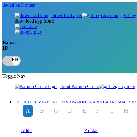
lewati ke Konten
download apps
gift reg
download app from:
Bahasa
ID
Toggle Nav
about Kanmo Circle
CACHE HTTP MUVISEX.COM VIEW-VIDEO NGENTOT-DENGAN-PEMBAN
A
B
C
D
E
F
G
H
Addo
Adidas