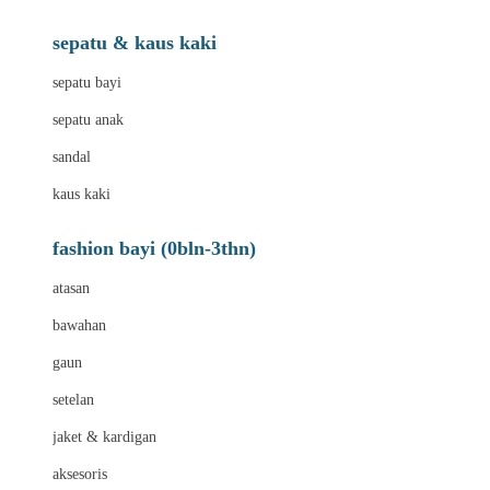
sepatu & kaus kaki
sepatu bayi
sepatu anak
sandal
kaus kaki
fashion bayi (0bln-3thn)
atasan
bawahan
gaun
setelan
jaket & kardigan
aksesoris