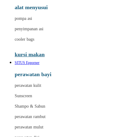
alat menyusui
pompa asi
penyimpanan asi
cooler bags
kursi makan
SITUS Epporner
perawatan bayi
perawatan kulit
Sunscreen
Shampo & Sabun
perawatan rambut
perawatan mulut