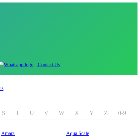
Contact Us
us
S
T
U
V
W
X
Y
Z
0-9
Amara
Aqua Scale