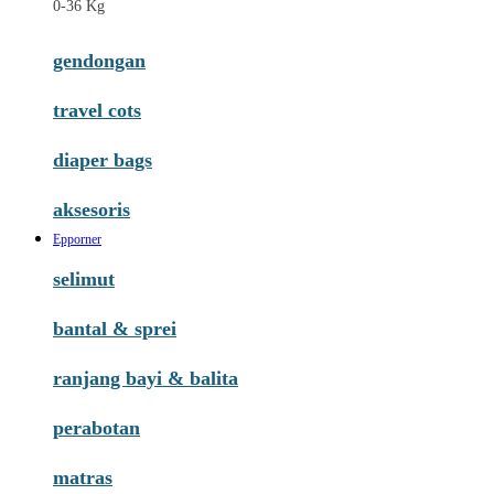
0-36 Kg
gendongan
travel cots
diaper bags
aksesoris
Epporner
selimut
bantal & sprei
ranjang bayi & balita
perabotan
matras