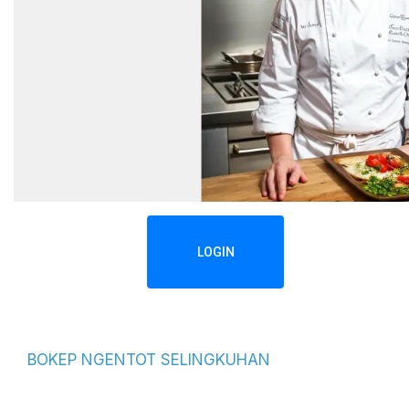
LOGIN
BOKEP NGENTOT SELINGKUHAN