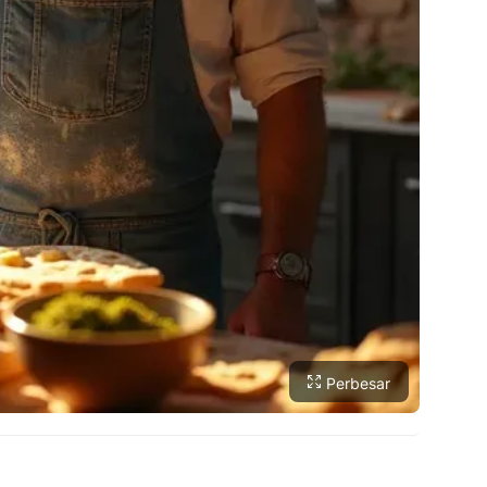
Perbesar