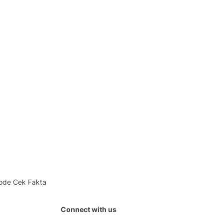
ode Cek Fakta
Connect with us