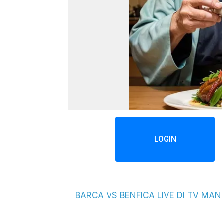
LOGIN
BARCA VS BENFICA LIVE DI TV MA